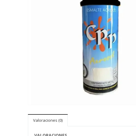
Valoraciones (0)
VALORACIONES