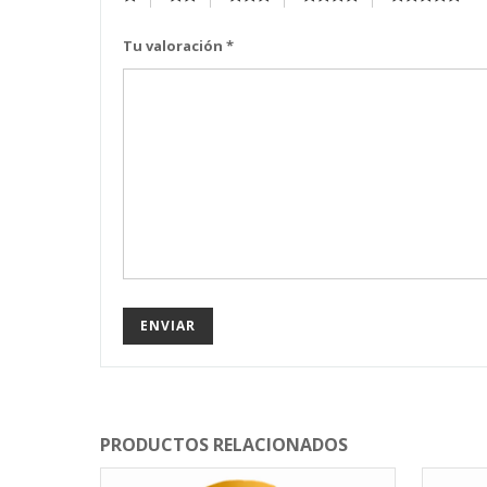
Tu valoración
*
PRODUCTOS RELACIONADOS