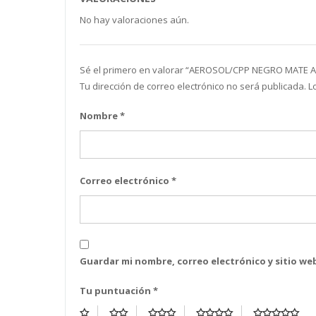
No hay valoraciones aún.
Sé el primero en valorar “AEROSOL/CPP NEGRO MATE A
Tu dirección de correo electrónico no será publicada.
L
Nombre
*
Correo electrónico
*
Guardar mi nombre, correo electrónico y sitio w
Tu puntuación
*