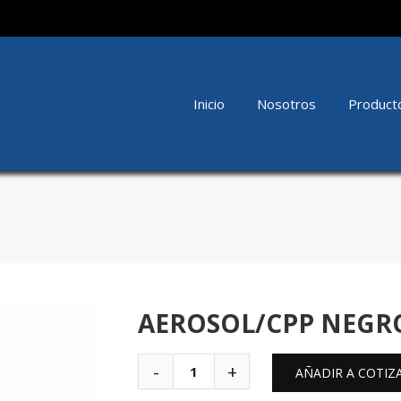
Inicio
Nosotros
Product
AEROSOL/CPP NEGR
AÑADIR A COTIZ