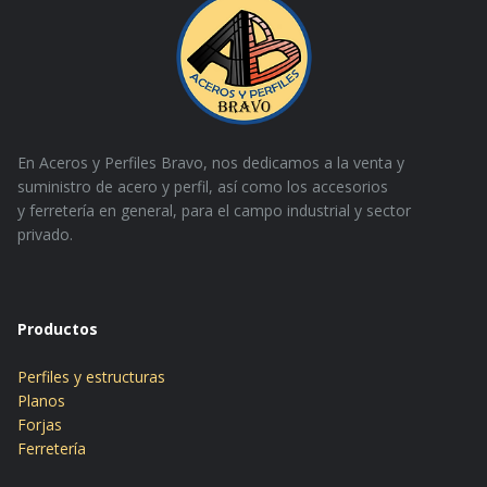
En Aceros y Perfiles Bravo, nos dedicamos a la venta y
suministro de acero y perfil, así como los accesorios
y
ferretería en general, para el campo industrial y sector
privado.
Productos
Perfiles y estructuras
Planos
Forjas
Ferretería