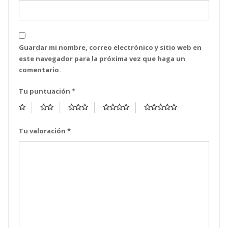
Guardar mi nombre, correo electrónico y sitio web en
este navegador para la próxima vez que haga un
comentario.
Tu puntuación
*
Tu valoración
*