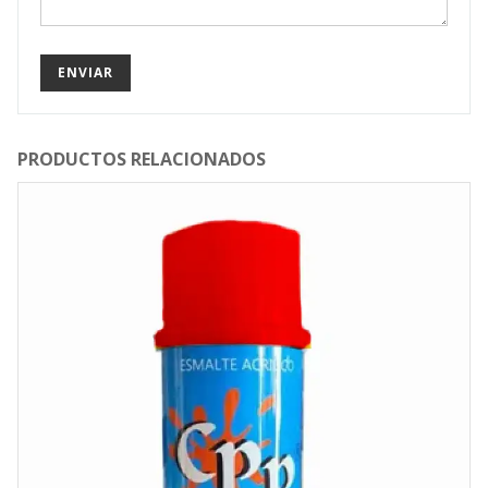
PRODUCTOS RELACIONADOS