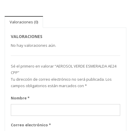
Valoraciones (0)
VALORACIONES
No hay valoraciones aún.
Sé el primero en valorar “AEROSOL VERDE ESMERALDA AE24
CPP”
Tu dirección de correo electrónico no será publicada.
Los
campos obligatorios están marcados con
*
Nombre
*
Correo electrónico
*