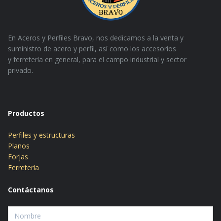
En Aceros y Perfiles Bravo, nos dedicamos a la venta y
suministro de acero y perfil, así como los accesorios
y
ferretería en general, para el campo industrial y sector
privado.
Productos
Perfiles y estructuras
Planos
Forjas
Ferretería
Contáctanos