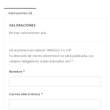
Valoraciones (0)
VALORACIONES
No hay valoraciones aún.
Sé el primero en valorar “ANGULO 2 x 1/4”
Tu dirección de correo electrónico no será publicada.
Los
campos obligatorios están marcados con
*
Nombre
*
Correo electrónico
*