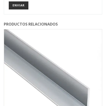
PRODUCTOS RELACIONADOS