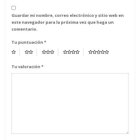
Guardar mi nombre, correo electrónico y sitio web en
este navegador para la próxima vez que haga un
comentario.
Tu puntuación
*
Tu valoración
*