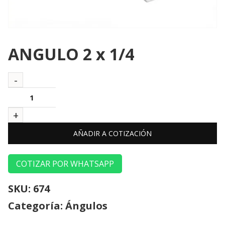
ANGULO 2 x 1/4
AÑADIR A COTIZACIÓN
COTIZAR POR WHATSAPP
SKU:
674
Categoría:
Ángulos