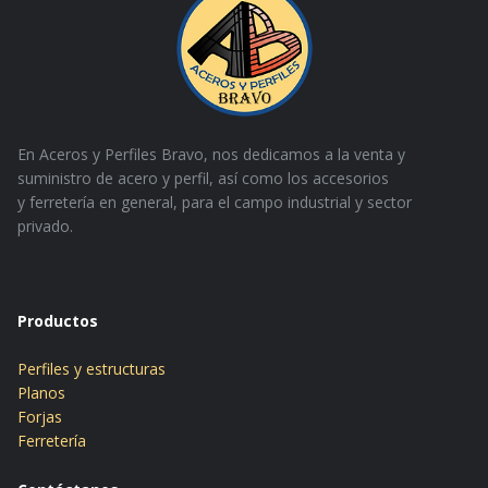
En Aceros y Perfiles Bravo, nos dedicamos a la venta y
suministro de acero y perfil, así como los accesorios
y
ferretería en general, para el campo industrial y sector
privado.
Productos
Perfiles y estructuras
Planos
Forjas
Ferretería