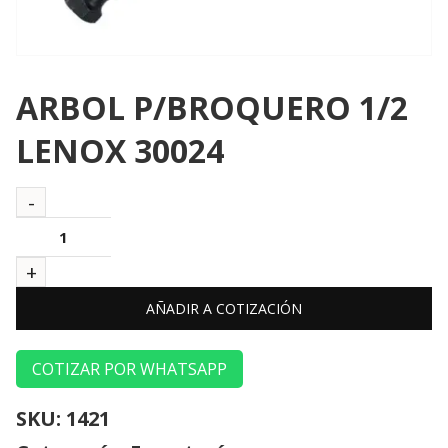
ARBOL P/BROQUERO 1/2
LENOX 30024
AÑADIR A COTIZACIÓN
COTIZAR POR WHATSAPP
SKU:
1421