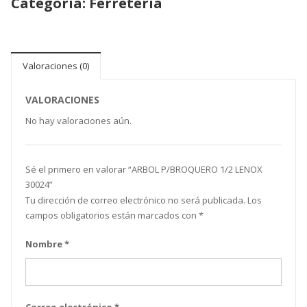
Categoría:
Ferretería
Valoraciones (0)
VALORACIONES
No hay valoraciones aún.
Sé el primero en valorar “ARBOL P/BROQUERO 1/2 LENOX
30024”
Tu dirección de correo electrónico no será publicada.
Los
campos obligatorios están marcados con
*
Nombre
*