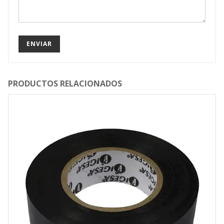
PRODUCTOS RELACIONADOS