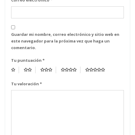
Correo electrónico
*
Guardar mi nombre, correo electrónico y sitio web en
este navegador para la próxima vez que haga un
comentario.
Tu puntuación
*
Tu valoración
*