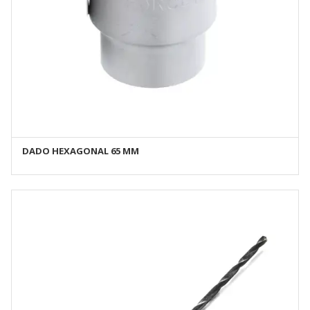
DADO HEXAGONAL 65 MM
AÑADIR AL CARRITO