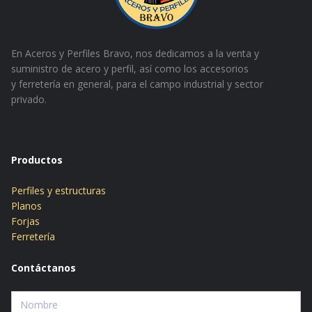
En Aceros y Perfiles Bravo, nos dedicamos a la venta y
suministro de acero y perfil, así como los accesorios
y
ferretería en general, para el campo industrial y sector
privado.
Productos
Perfiles y estructuras
Planos
Forjas
Ferretería
Contáctanos