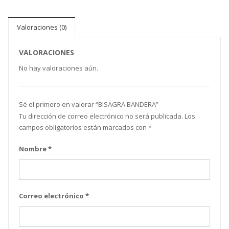
Valoraciones (0)
VALORACIONES
No hay valoraciones aún.
Sé el primero en valorar “BISAGRA BANDERA”
Tu dirección de correo electrónico no será publicada.
Los
campos obligatorios están marcados con
*
Nombre
*
Correo electrónico
*