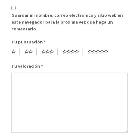
Guardar mi nombre, correo electrónico y sitio web en
este navegador para la próxima vez que haga un
comentario.
Tu puntuación
*
Tu valoración
*