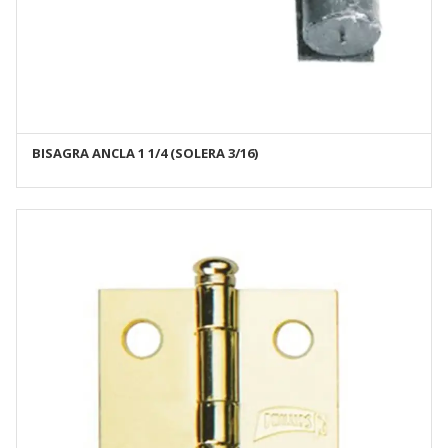
BISAGRA ANCLA 1 1/4 (SOLERA 3/16)
AÑADIR AL CARRITO