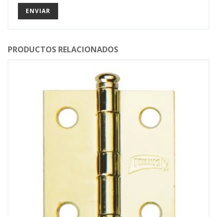
PRODUCTOS RELACIONADOS