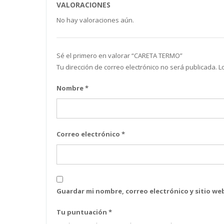
VALORACIONES
No hay valoraciones aún.
Sé el primero en valorar “CARETA TERMO”
Tu dirección de correo electrónico no será publicada.
L
Nombre
*
Correo electrónico
*
Guardar mi nombre, correo electrónico y sitio w
Tu puntuación
*