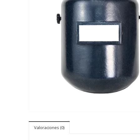
Valoraciones (0)