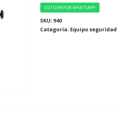
COTIZAR POR WHATSAPP
SKU:
940
Categoría:
Equipo seguridad