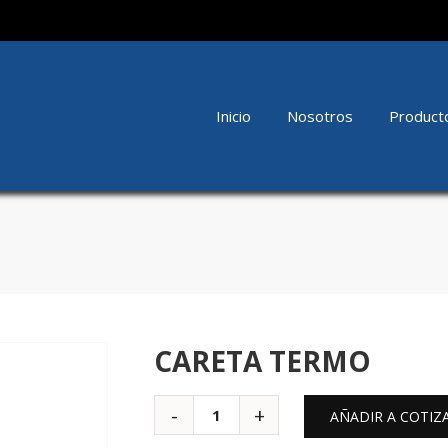
Inicio
Nosotros
Product
CARETA TERMO
AÑADIR A COTIZ