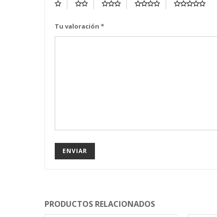
Tu valoración
*
PRODUCTOS RELACIONADOS