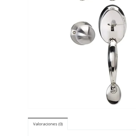
Valoraciones (0)