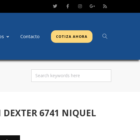
os
Contacto
COTIZA AHORA
DEXTER 6741 NIQUEL