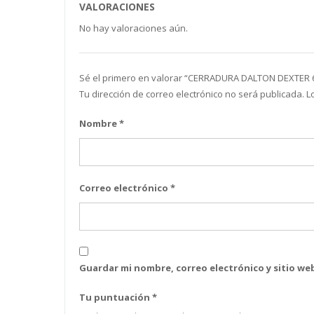
VALORACIONES
No hay valoraciones aún.
Sé el primero en valorar “ CERRADURA DALTON DEXTER
Tu dirección de correo electrónico no será publicada.
L
Nombre
*
Correo electrónico
*
Guardar mi nombre, correo electrónico y sitio w
Tu puntuación
*