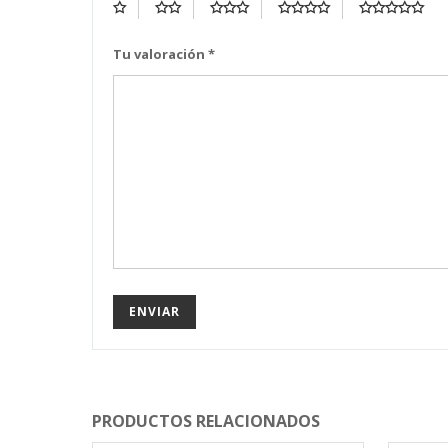
Tu valoración
*
PRODUCTOS RELACIONADOS