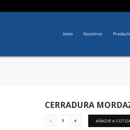
Inicio
Nosotros
Product
CERRADURA MORDAZA
AÑADIR A COTIZ