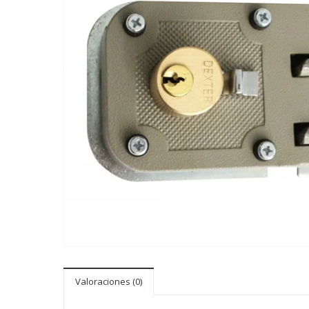
Valoraciones (0)