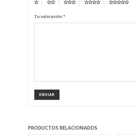
Tu valoración
*
PRODUCTOS RELACIONADOS