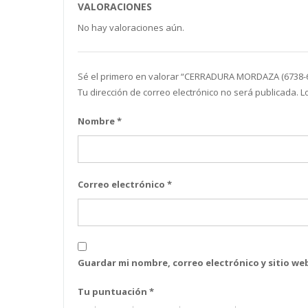
VALORACIONES
No hay valoraciones aún.
Sé el primero en valorar “CERRADURA MORDAZA (6738-
Tu dirección de correo electrónico no será publicada.
L
Nombre
*
Correo electrónico
*
Guardar mi nombre, correo electrónico y sitio w
Tu puntuación
*