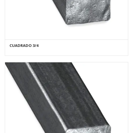
CUADRADO 3/4
AÑADIR AL CARRITO