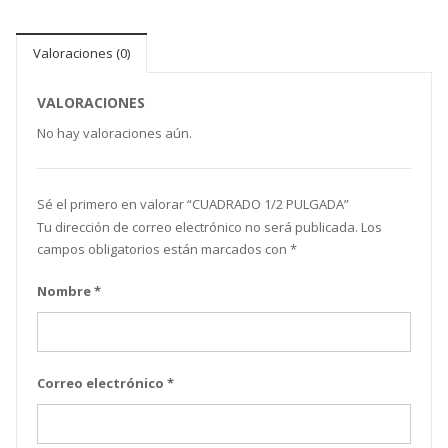
Valoraciones (0)
VALORACIONES
No hay valoraciones aún.
Sé el primero en valorar “CUADRADO 1/2 PULGADA”
Tu dirección de correo electrónico no será publicada.
Los
campos obligatorios están marcados con
*
Nombre
*
Correo electrónico
*