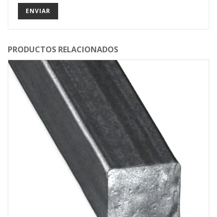
PRODUCTOS RELACIONADOS