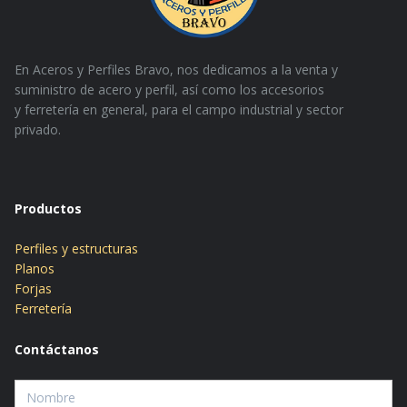
En Aceros y Perfiles Bravo, nos dedicamos a la venta y
suministro de acero y perfil, así como los accesorios
y
ferretería en general, para el campo industrial y sector
privado.
Productos
Perfiles y estructuras
Planos
Forjas
Ferretería
Contáctanos