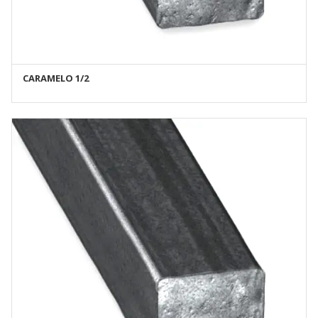
CARAMELO 1/2
AÑADIR AL CARRITO