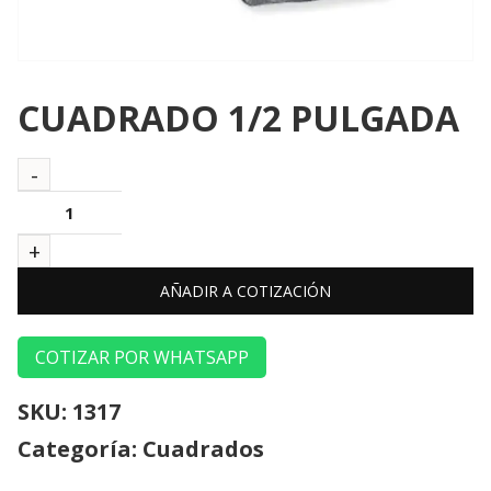
CUADRADO 1/2 PULGADA
AÑADIR A COTIZACIÓN
COTIZAR POR WHATSAPP
SKU:
1317
Categoría:
Cuadrados