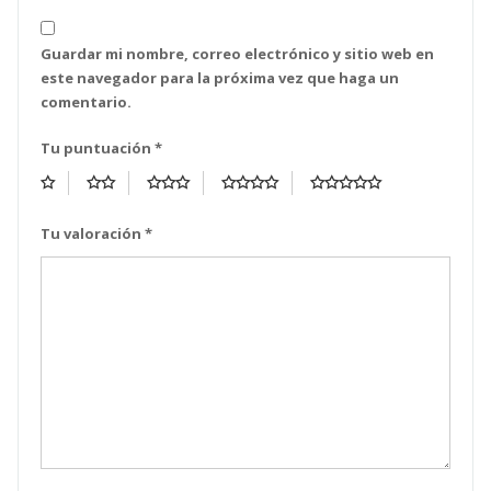
Guardar mi nombre, correo electrónico y sitio web en
este navegador para la próxima vez que haga un
comentario.
Tu puntuación
*
Tu valoración
*