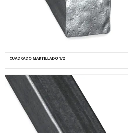
CUADRADO MARTILLADO 1/2
AÑADIR AL CARRITO