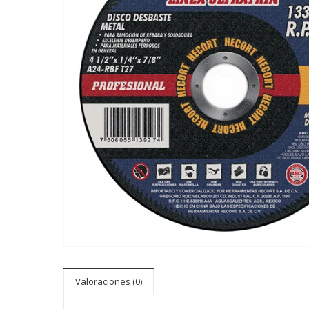
Valoraciones (0)