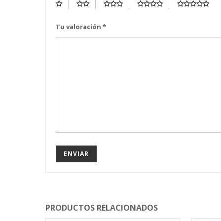
Tu valoración
*
PRODUCTOS RELACIONADOS