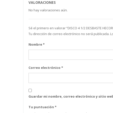
VALORACIONES
No hay valoraciones aún.
Sé el primero en valorar “DISCO 4 1/2 DESBASTE HECOR
Tu dirección de correo electrónico no será publicada.
L
Nombre
*
Correo electrónico
*
Guardar mi nombre, correo electrónico y sitio w
Tu puntuación
*