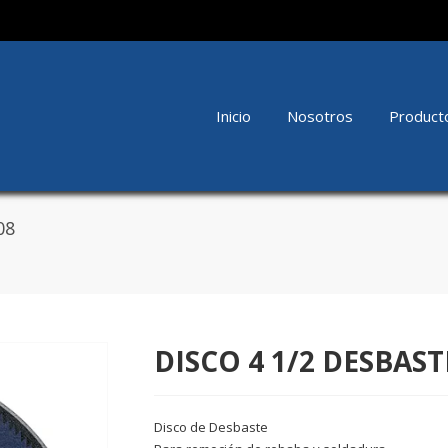
Inicio
Nosotros
Product
08
DISCO 4 1/2 DESBAST
Disco de Desbaste