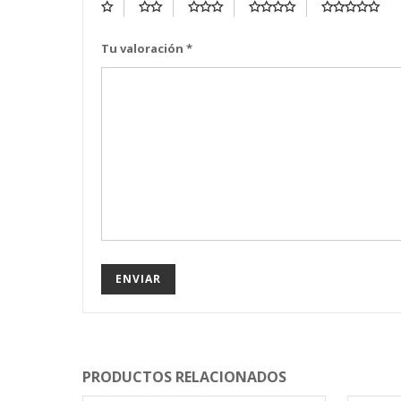
Tu valoración
*
PRODUCTOS RELACIONADOS