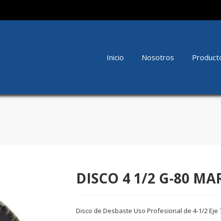
Inicio
Nosotros
Product
DISCO 4 1/2 G-80 
Disco de Desbaste Uso Profesional de 4-1/2 Ej