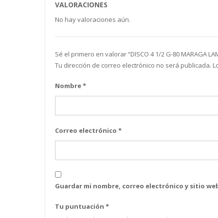
VALORACIONES
No hay valoraciones aún.
Sé el primero en valorar “DISCO 4 1/2 G-80 MARAGA L
Tu dirección de correo electrónico no será publicada.
L
Nombre
*
Correo electrónico
*
Guardar mi nombre, correo electrónico y sitio w
Tu puntuación
*