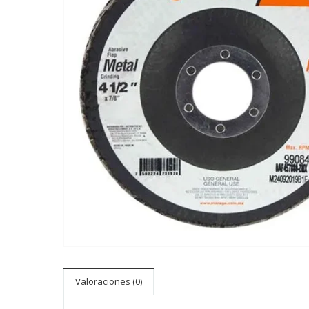
Valoraciones (0)