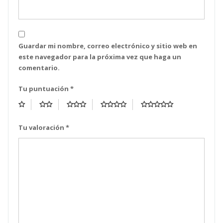
Guardar mi nombre, correo electrónico y sitio web en
este navegador para la próxima vez que haga un
comentario.
Tu puntuación
*
Tu valoración
*