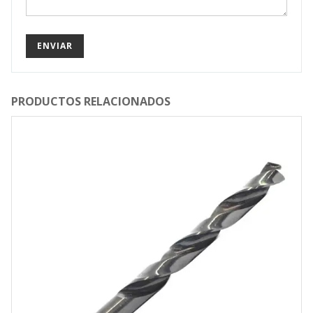
PRODUCTOS RELACIONADOS