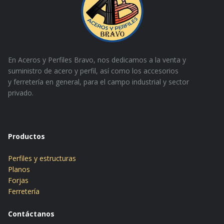
En Aceros y Perfiles Bravo, nos dedicamos a la venta y
suministro de acero y perfil, así como los accesorios
y
ferretería en general, para el campo industrial y sector
privado.
Productos
Perfiles y estructuras
Planos
Forjas
Ferretería
Contáctanos