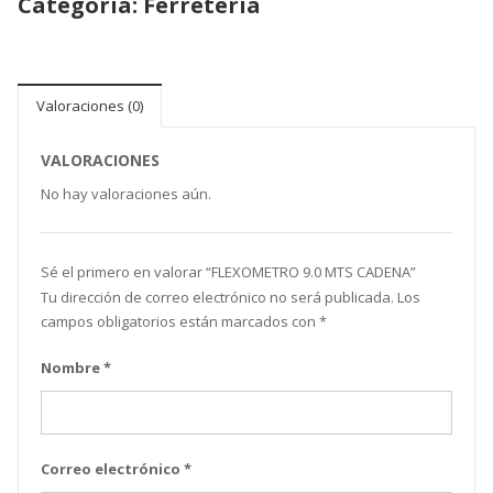
Categoría:
Ferretería
Valoraciones (0)
VALORACIONES
No hay valoraciones aún.
Sé el primero en valorar “ FLEXOMETRO 9.0 MTS CADENA”
Tu dirección de correo electrónico no será publicada.
Los
campos obligatorios están marcados con
*
Nombre
*
Correo electrónico
*