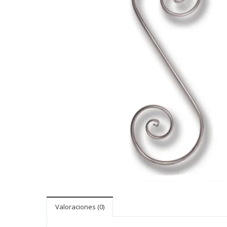
Valoraciones (0)