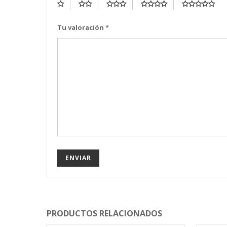
Tu valoración
*
PRODUCTOS RELACIONADOS