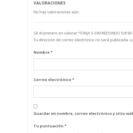
VALORACIONES
No hay valoraciones aún.
Sé el primero en valorar “FORJA S-590 REDONDO 5/8 90
Tu dirección de correo electrónico no será publicada.
L
Nombre
*
Correo electrónico
*
Guardar mi nombre, correo electrónico y sitio w
Tu puntuación
*