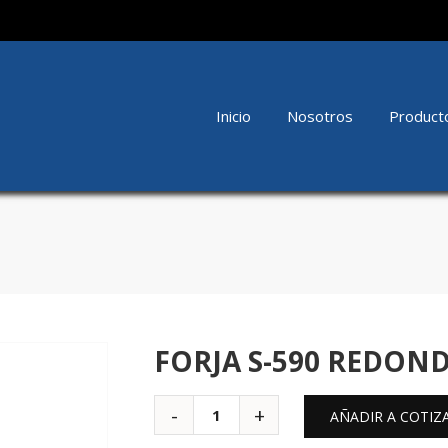
Inicio
Nosotros
Product
FORJA S-590 REDOND
AÑADIR A COTIZ