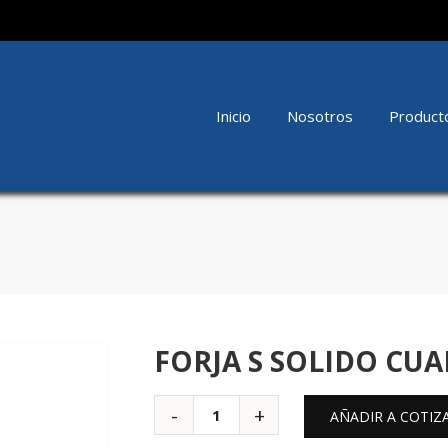
Inicio
Nosotros
Product
FORJA S SOLIDO CU
AÑADIR A COTIZ