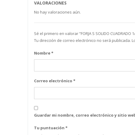
VALORACIONES
No hay valoraciones aún.
Sé el primero en valorar “FORJA S SOLIDO CUADRADO 1
Tu dirección de correo electrónico no será publicada.
L
Nombre
*
Correo electrónico
*
Guardar mi nombre, correo electrónico y sitio w
Tu puntuación
*