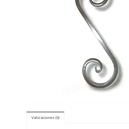
Valoraciones (0)