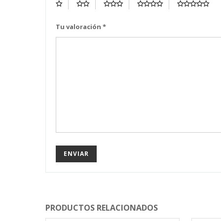
Tu valoración
*
PRODUCTOS RELACIONADOS