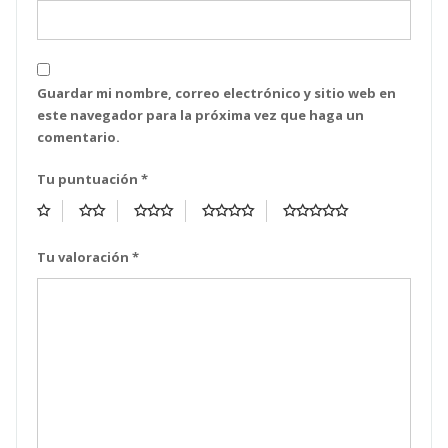
Guardar mi nombre, correo electrónico y sitio web en
este navegador para la próxima vez que haga un
comentario.
Tu puntuación
*
Tu valoración
*