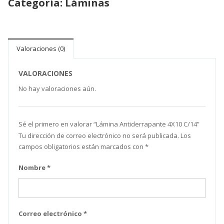
Categoría:
Láminas
Valoraciones (0)
VALORACIONES
No hay valoraciones aún.
Sé el primero en valorar “Lámina Antiderrapante 4X10 C/14”
Tu dirección de correo electrónico no será publicada.
Los
campos obligatorios están marcados con
*
Nombre
*
Correo electrónico
*