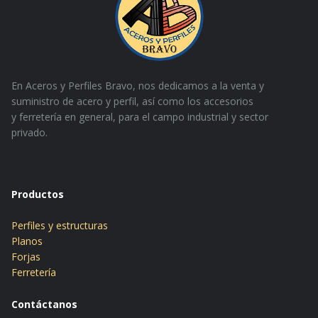
En Aceros y Perfiles Bravo, nos dedicamos a la venta y
suministro de acero y perfil, así como los accesorios
y
ferretería en general, para el campo industrial y sector
privado.
Productos
Perfiles y estructuras
Planos
Forjas
Ferretería
Contáctanos