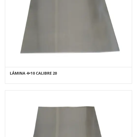
LÁMINA 4×10 CALIBRE 20
AÑADIR AL CARRITO