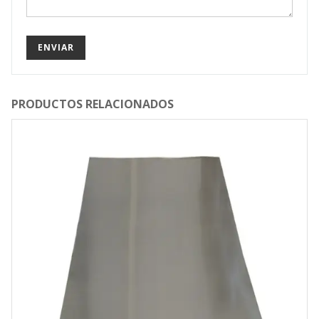
PRODUCTOS RELACIONADOS