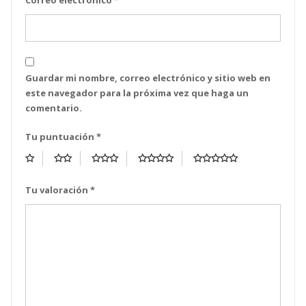
Correo electrónico
*
Guardar mi nombre, correo electrónico y sitio web en
este navegador para la próxima vez que haga un
comentario.
Tu puntuación
*
Tu valoración
*