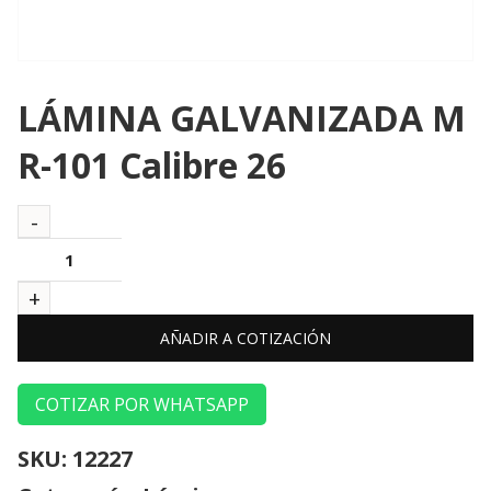
LÁMINA GALVANIZADA M
R-101 Calibre 26
AÑADIR A COTIZACIÓN
COTIZAR POR WHATSAPP
SKU:
12227