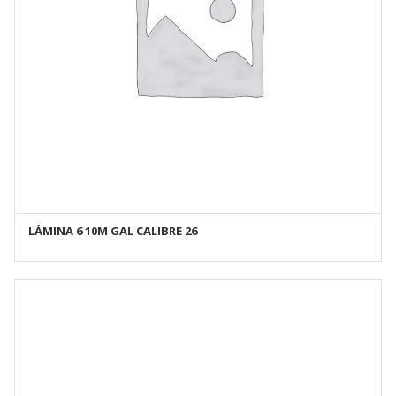
LÁMINA 6 10M GAL CALIBRE 26
AÑADIR AL CARRITO