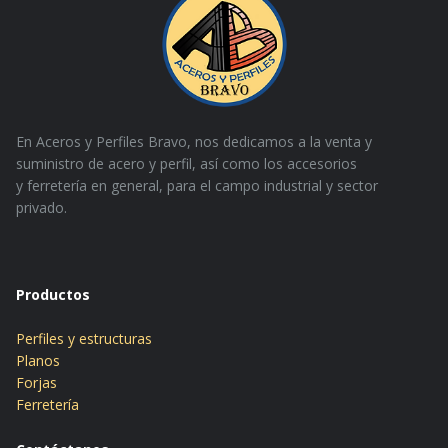
En Aceros y Perfiles Bravo, nos dedicamos a la venta y
suministro de acero y perfil, así como los accesorios
y
ferretería en general, para el campo industrial y sector
privado.
Productos
Perfiles y estructuras
Planos
Forjas
Ferretería