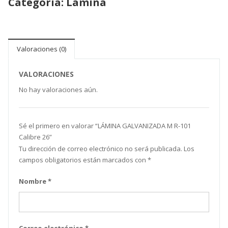
Categoría:
Lámina
Valoraciones (0)
VALORACIONES
No hay valoraciones aún.
Sé el primero en valorar “LÁMINA GALVANIZADA M R-101
Calibre 26”
Tu dirección de correo electrónico no será publicada.
Los
campos obligatorios están marcados con
*
Nombre
*