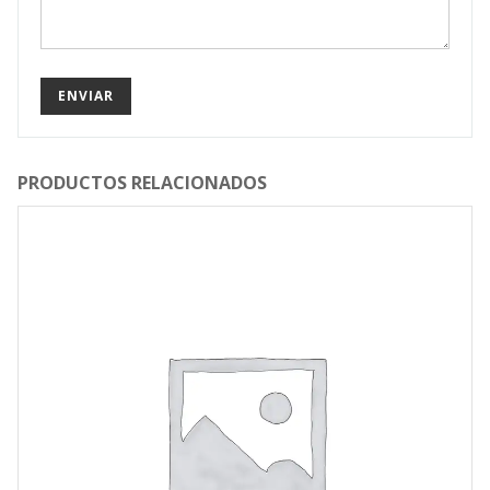
PRODUCTOS RELACIONADOS