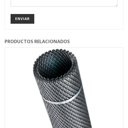
PRODUCTOS RELACIONADOS