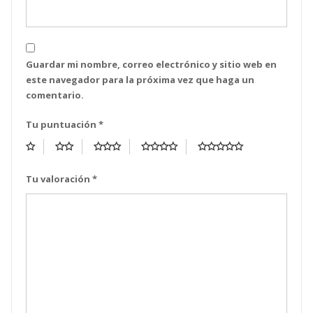
Guardar mi nombre, correo electrónico y sitio web en
este navegador para la próxima vez que haga un
comentario.
Tu puntuación
*
Tu valoración
*