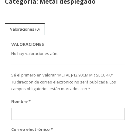
Categoría:
Metal desplegado
Valoraciones (0)
VALORACIONES
No hay valoraciones aún.
Sé el primero en valorar “ METAL J-12.90CM MR SECC 4.0”
Tu dirección de correo electrónico no será publicada.
Los
campos obligatorios están marcados con
*
Nombre
*
Correo electrónico
*