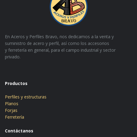
En Aceros y Perfiles Bravo, nos dedicamos a la venta y
suministro de acero y perfil, así como los accesorios
y
ferretería en general, para el campo industrial y sector
privado.
Productos
Perfiles y estructuras
Planos
Forjas
Ferretería
Contáctanos