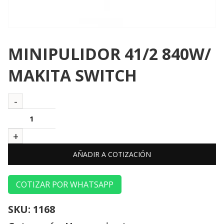
MINIPULIDOR 41/2 840W/
MAKITA SWITCH
AÑADIR A COTIZACIÓN
COTIZAR POR WHATSAPP
SKU:
1168