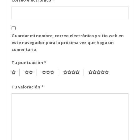
Correo electrónico
*
Guardar mi nombre, correo electrónico y sitio web en
este navegador para la próxima vez que haga un
comentario.
Tu puntuación
*
Tu valoración
*