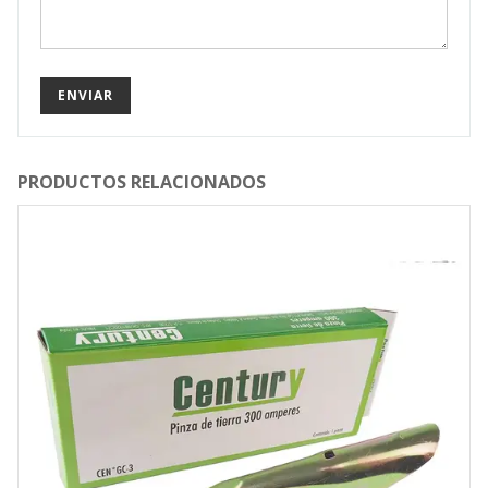
PRODUCTOS RELACIONADOS