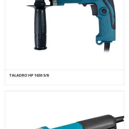
TALADRO HP 1630 5/8
AÑADIR AL CARRITO