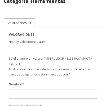
Categoría:
Herramientas
Valoraciones (0)
VALORACIONES
No hay valoraciones aún.
Sé el primero en valorar “MINIPULIDOR 41/2 840W/ MAKITA
SWITCH”
Tu dirección de correo electrónico no será publicada.
Los
campos obligatorios están marcados con
*
Nombre
*