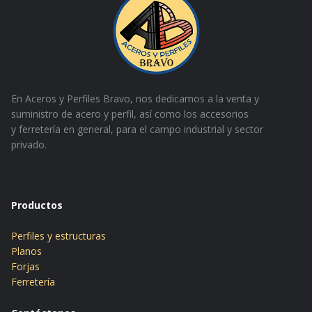
En Aceros y Perfiles Bravo, nos dedicamos a la venta y
suministro de acero y perfil, así como los accesorios
y
ferretería en general, para el campo industrial y sector
privado.
Productos
Perfiles y estructuras
Planos
Forjas
Ferretería