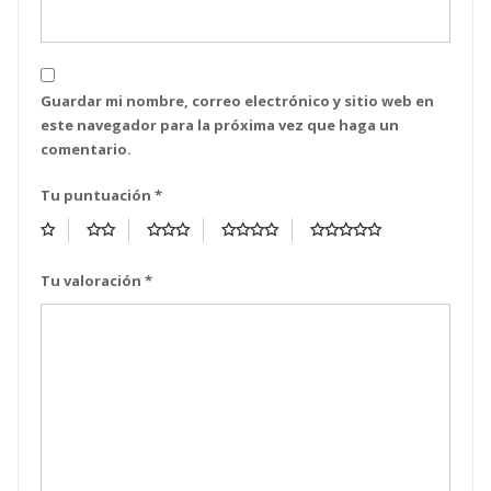
Guardar mi nombre, correo electrónico y sitio web en
este navegador para la próxima vez que haga un
comentario.
Tu puntuación
*
Tu valoración
*