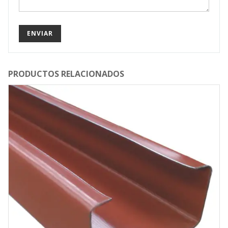
PRODUCTOS RELACIONADOS