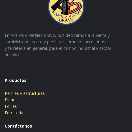
En Aceros y Perfiles Bravo, nos dedicamos a la venta y
suministro de acero y perfil, así como los accesorios
y
ferretería en general, para el campo industrial y sector
privado.
Productos
Perfiles y estructuras
Planos
Forjas
Ferretería
Contáctanos