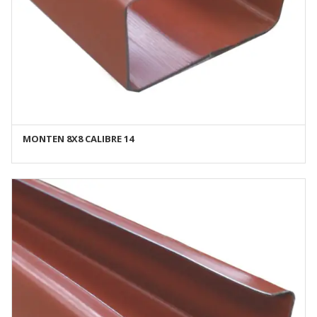
MONTEN 8X8 CALIBRE 14
AÑADIR AL CARRITO