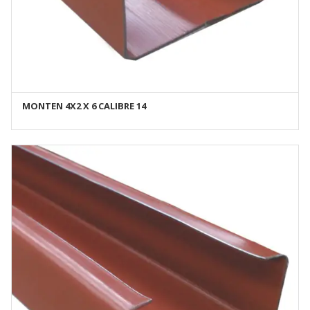
MONTEN 4X2 X 6 CALIBRE 14
AÑADIR AL CARRITO