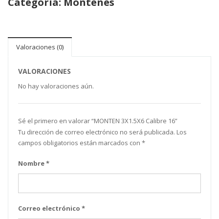
Categoría:
Montenes
Valoraciones (0)
VALORACIONES
No hay valoraciones aún.
Sé el primero en valorar “ MONTEN 3X1.5X6 Calibre 16”
Tu dirección de correo electrónico no será publicada.
Los
campos obligatorios están marcados con
*
Nombre
*
Correo electrónico
*