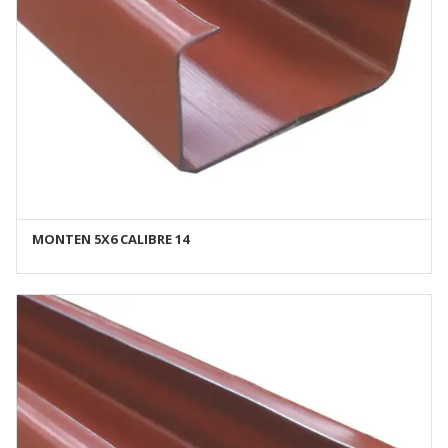
MONTEN 5X6 CALIBRE 14
AÑADIR AL CARRITO