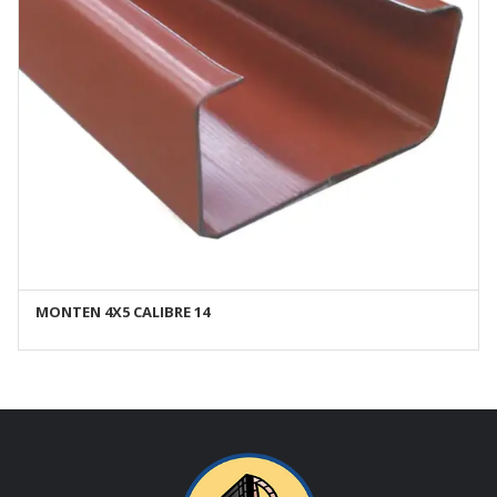
MONTEN 4X5 CALIBRE 14
AÑADIR AL CARRITO