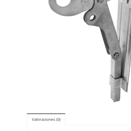
Valoraciones (0)