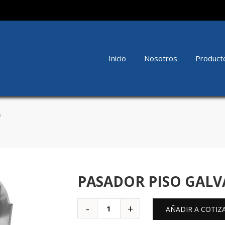
Inicio
Nosotros
Product
)
PASADOR PISO GALVA
AÑADIR A COTIZ