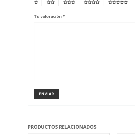
Tu valoración
*
PRODUCTOS RELACIONADOS