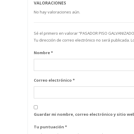
VALORACIONES
No hay valoraciones aún.
Sé el primero en valorar “ PASADOR PISO GALVANIZADO N
Tu dirección de correo electrónico no será publicada.
L
Nombre
*
Correo electrónico
*
Guardar mi nombre, correo electrónico y sitio w
Tu puntuación
*