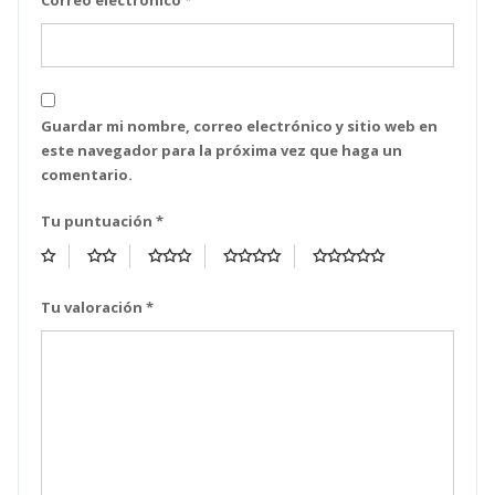
Correo electrónico
*
Guardar mi nombre, correo electrónico y sitio web en
este navegador para la próxima vez que haga un
comentario.
Tu puntuación
*
Tu valoración
*