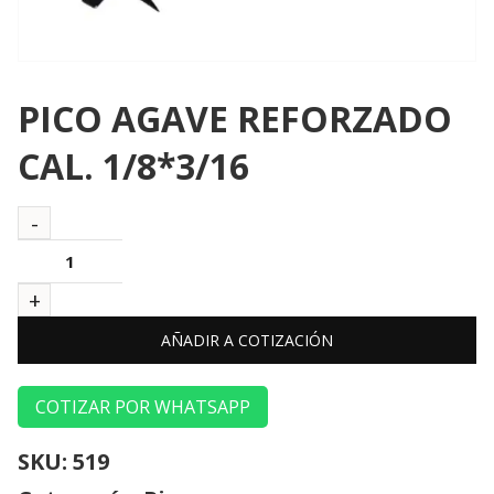
PICO AGAVE REFORZADO
CAL. 1/8*3/16
AÑADIR A COTIZACIÓN
COTIZAR POR WHATSAPP
SKU:
519