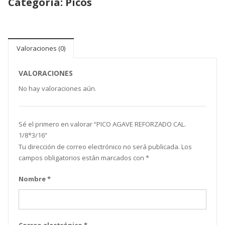
Categoría:
Picos
Valoraciones (0)
VALORACIONES
No hay valoraciones aún.
Sé el primero en valorar “PICO AGAVE REFORZADO CAL.
1/8*3/16”
Tu dirección de correo electrónico no será publicada.
Los
campos obligatorios están marcados con
*
Nombre
*