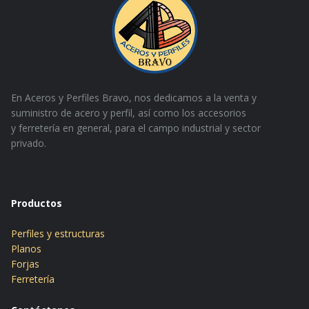
En Aceros y Perfiles Bravo, nos dedicamos a la venta y
suministro de acero y perfil, así como los accesorios
y
ferretería en general, para el campo industrial y sector
privado.
Productos
Perfiles y estructuras
Planos
Forjas
Ferretería