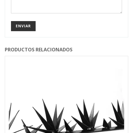
PRODUCTOS RELACIONADOS