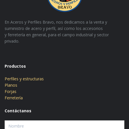
En Aceros y Perfiles Bravo, nos dedicamos a la venta y
suministro de acero y perfil, así como los accesorios
y
ferretería en general, para el campo industrial y sector
privado.
Productos
Perfiles y estructuras
Planos
Forjas
Ferretería
Contáctanos