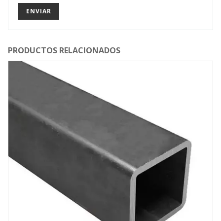
PRODUCTOS RELACIONADOS