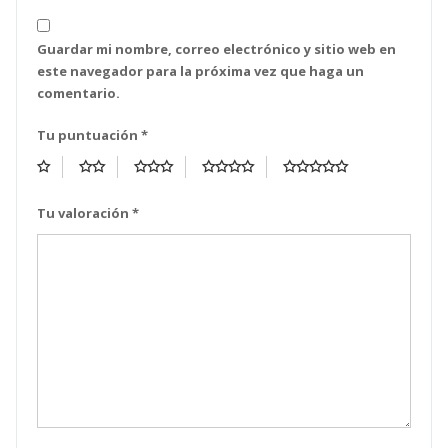
Guardar mi nombre, correo electrónico y sitio web en
este navegador para la próxima vez que haga un
comentario.
Tu puntuación
*
Tu valoración
*