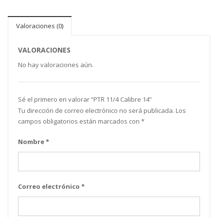
Valoraciones (0)
VALORACIONES
No hay valoraciones aún.
Sé el primero en valorar “PTR 11/4 Calibre 14”
Tu dirección de correo electrónico no será publicada.
Los
campos obligatorios están marcados con
*
Nombre
*
Correo electrónico
*