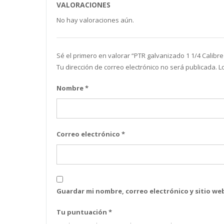
VALORACIONES
No hay valoraciones aún.
Sé el primero en valorar “ PTR galvanizado 1 1/4 Calibre
Tu dirección de correo electrónico no será publicada.
L
Nombre
*
Correo electrónico
*
Guardar mi nombre, correo electrónico y sitio w
Tu puntuación
*