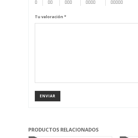
Tu valoración
*
PRODUCTOS RELACIONADOS