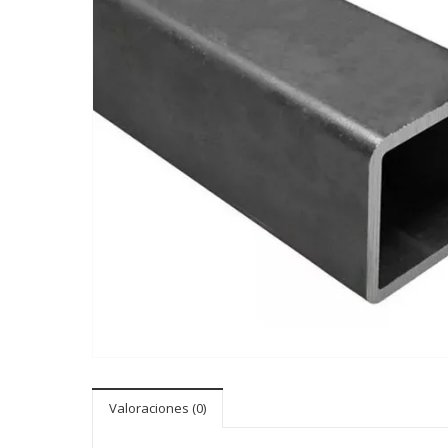
Valoraciones (0)