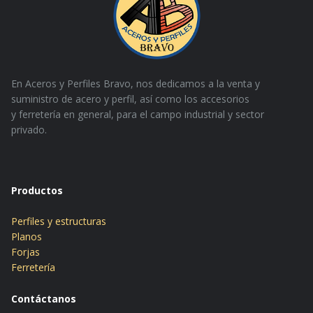
En Aceros y Perfiles Bravo, nos dedicamos a la venta y
suministro de acero y perfil, así como los accesorios
y
ferretería en general, para el campo industrial y sector
privado.
Productos
Perfiles y estructuras
Planos
Forjas
Ferretería
Contáctanos