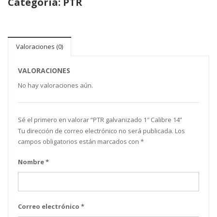
Categoría:
PTR
Valoraciones (0)
VALORACIONES
No hay valoraciones aún.
Sé el primero en valorar “ PTR galvanizado 1″ Calibre 14”
Tu dirección de correo electrónico no será publicada.
Los
campos obligatorios están marcados con
*
Nombre
*
Correo electrónico
*