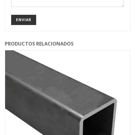
PRODUCTOS RELACIONADOS