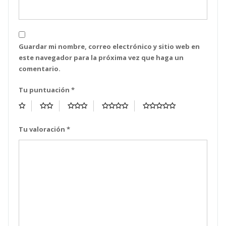
Guardar mi nombre, correo electrónico y sitio web en
este navegador para la próxima vez que haga un
comentario.
Tu puntuación
*
Tu valoración
*