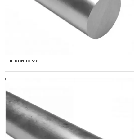
REDONDO 518
AÑADIR AL CARRITO