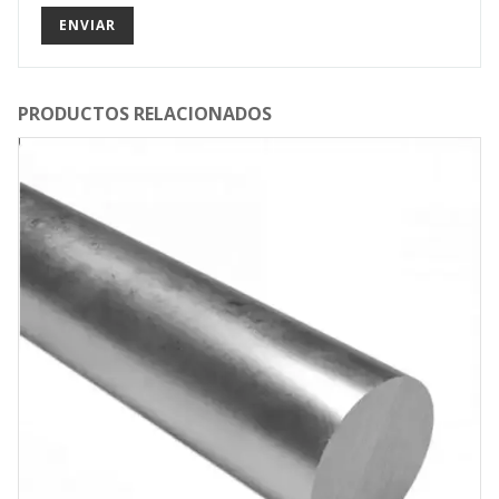
PRODUCTOS RELACIONADOS