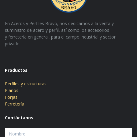
En Aceros y Perfiles Bravo, nos dedicamos a la venta y
suministro de acero y perfil, así como los accesorios
y
ferretería en general, para el campo industrial y sector
privado.
Productos
Perfiles y estructuras
Planos
Forjas
Ferretería
Contáctanos