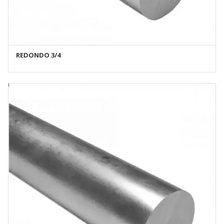
REDONDO 3/4
AÑADIR AL CARRITO