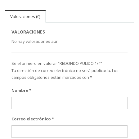
Valoraciones (0)
VALORACIONES
No hay valoraciones aún.
Sé el primero en valorar “ REDONDO PULIDO 1/4”
Tu dirección de correo electrónico no será publicada.
Los
campos obligatorios están marcados con
*
Nombre
*
Correo electrónico
*