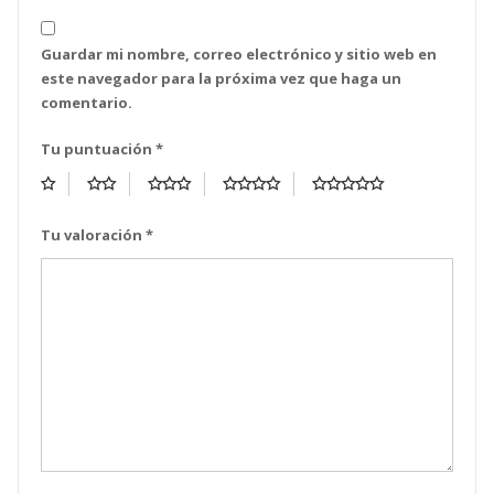
Guardar mi nombre, correo electrónico y sitio web en
este navegador para la próxima vez que haga un
comentario.
Tu puntuación
*
Tu valoración
*