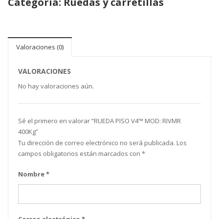
Categoría:
Ruedas y carretillas
Valoraciones (0)
VALORACIONES
No hay valoraciones aún.
Sé el primero en valorar “RUEDA PISO V4™ MOD: RIVMR
400Kg”
Tu dirección de correo electrónico no será publicada.
Los
campos obligatorios están marcados con
*
Nombre
*