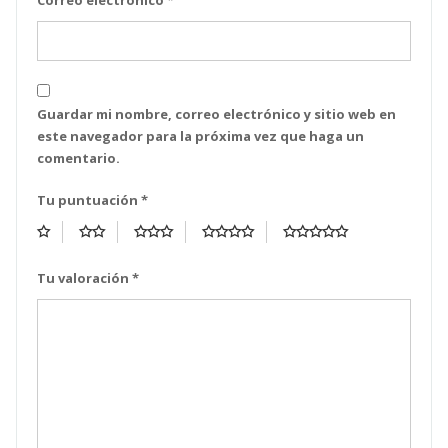
Correo electrónico
*
Guardar mi nombre, correo electrónico y sitio web en
este navegador para la próxima vez que haga un
comentario.
Tu puntuación
*
Tu valoración
*