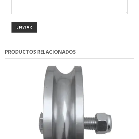
PRODUCTOS RELACIONADOS