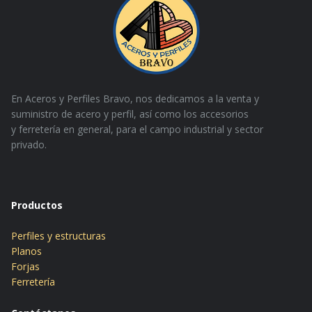
En Aceros y Perfiles Bravo, nos dedicamos a la venta y
suministro de acero y perfil, así como los accesorios
y
ferretería en general, para el campo industrial y sector
privado.
Productos
Perfiles y estructuras
Planos
Forjas
Ferretería