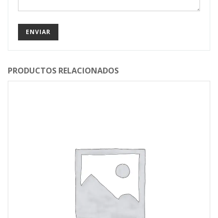
PRODUCTOS RELACIONADOS