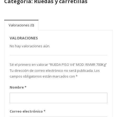
Categoría:
Ruedas y carretillas
Valoraciones (0)
VALORACIONES
No hay valoraciones aún.
Sé el primero en valorar “RUEDA PISO V4″ MOD: RIVMR 700Kg”
Tu dirección de correo electrónico no será publicada.
Los
campos obligatorios están marcados con
*
Nombre
*
Correo electrónico
*