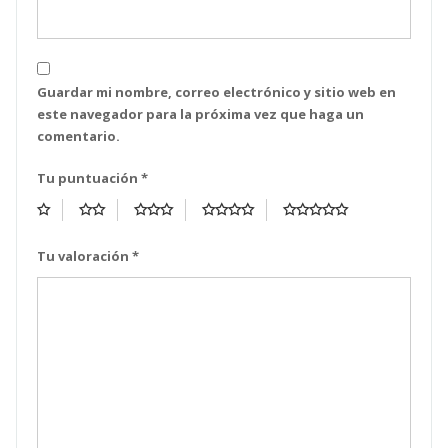
Guardar mi nombre, correo electrónico y sitio web en
este navegador para la próxima vez que haga un
comentario.
Tu puntuación
*
Tu valoración
*