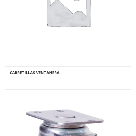
CARRETILLAS VENTANERA
AÑADIR AL CARRITO