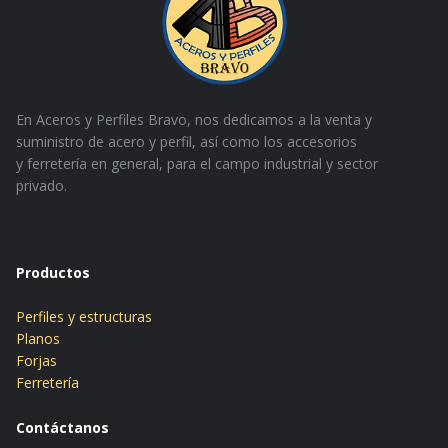
En Aceros y Perfiles Bravo, nos dedicamos a la venta y
suministro de acero y perfil, así como los accesorios
y
ferretería en general, para el campo industrial y sector
privado.
Productos
Perfiles y estructuras
Planos
Forjas
Ferretería
Contáctanos