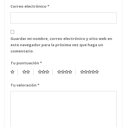
Correo electrónico
*
Guardar mi nombre, correo electrónico y sitio web en
este navegador para la próxima vez que haga un
comentario.
Tu puntuación
*
Tu valoración
*