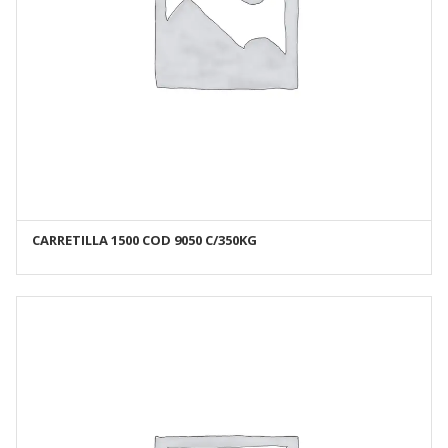
CARRETILLA 1500 COD 9050 C/350KG
AÑADIR AL CARRITO