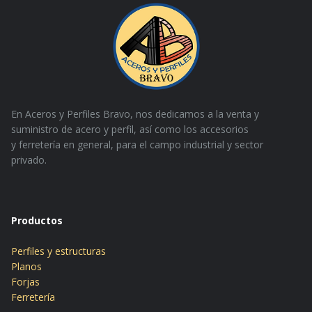
En Aceros y Perfiles Bravo, nos dedicamos a la venta y
suministro de acero y perfil, así como los accesorios
y
ferretería en general, para el campo industrial y sector
privado.
Productos
Perfiles y estructuras
Planos
Forjas
Ferretería