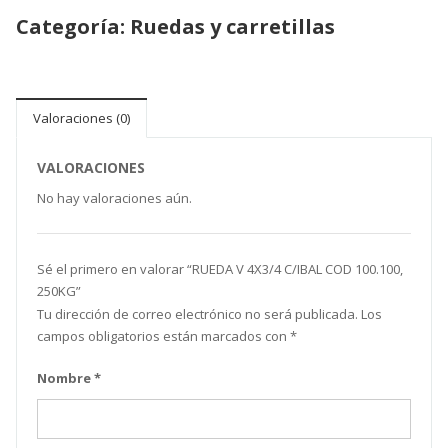
Categoría:
Ruedas y carretillas
Valoraciones (0)
VALORACIONES
No hay valoraciones aún.
Sé el primero en valorar “ RUEDA V 4X3/4 C/IBAL COD 100.100,
250KG”
Tu dirección de correo electrónico no será publicada.
Los
campos obligatorios están marcados con
*
Nombre
*