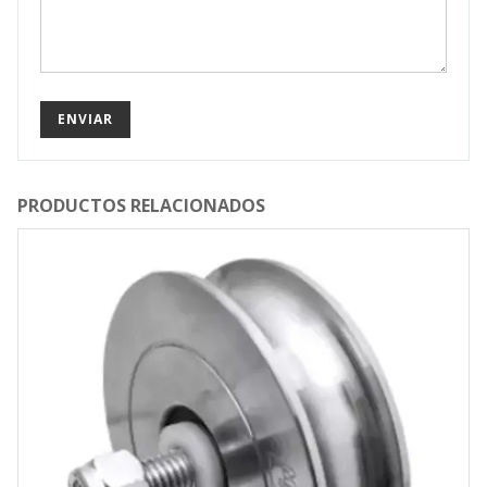
PRODUCTOS RELACIONADOS