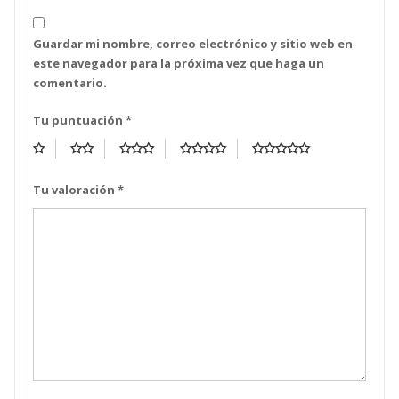
Guardar mi nombre, correo electrónico y sitio web en
este navegador para la próxima vez que haga un
comentario.
Tu puntuación
*
Tu valoración
*