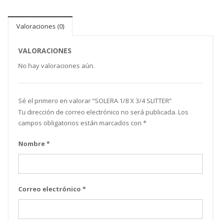
Valoraciones (0)
VALORACIONES
No hay valoraciones aún.
Sé el primero en valorar “SOLERA 1/8 X 3/4 SLITTER”
Tu dirección de correo electrónico no será publicada.
Los
campos obligatorios están marcados con
*
Nombre
*
Correo electrónico
*