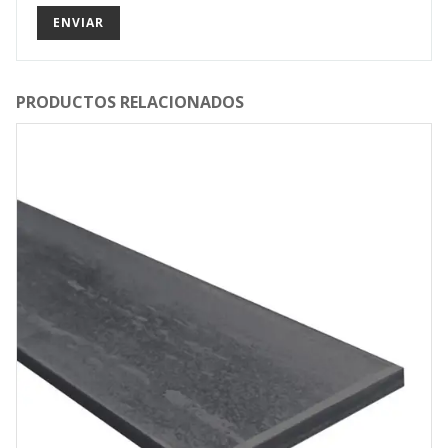
PRODUCTOS RELACIONADOS