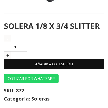
SOLERA 1/8 X 3/4 SLITTER
AÑADIR A COTIZACIÓN
COTIZAR POR WHATSAPP
SKU:
872
Categoría:
Soleras