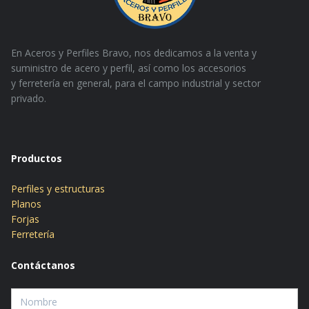
En Aceros y Perfiles Bravo, nos dedicamos a la venta y
suministro de acero y perfil, así como los accesorios
y
ferretería en general, para el campo industrial y sector
privado.
Productos
Perfiles y estructuras
Planos
Forjas
Ferretería
Contáctanos