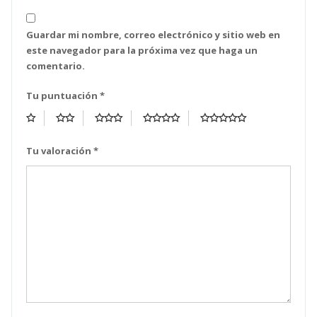
Guardar mi nombre, correo electrónico y sitio web en
este navegador para la próxima vez que haga un
comentario.
Tu puntuación
*
Tu valoración
*