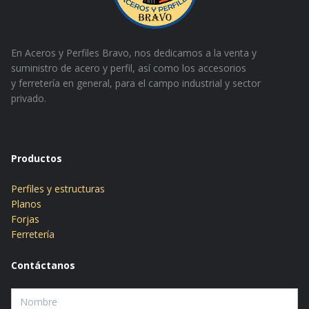
En Aceros y Perfiles Bravo, nos dedicamos a la venta y
suministro de acero y perfil, así como los accesorios
y
ferretería en general, para el campo industrial y sector
privado.
Productos
Perfiles y estructuras
Planos
Forjas
Ferretería
Contáctanos