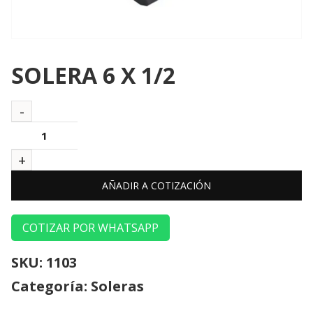
SOLERA 6 X 1/2
AÑADIR A COTIZACIÓN
COTIZAR POR WHATSAPP
SKU:
1103
Categoría:
Soleras