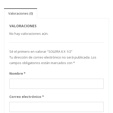
Valoraciones (0)
VALORACIONES
No hay valoraciones aún.
Sé el primero en valorar “SOLERA 6 X 1/2”
Tu dirección de correo electrónico no será publicada.
Los
campos obligatorios están marcados con
*
Nombre
*
Correo electrónico
*