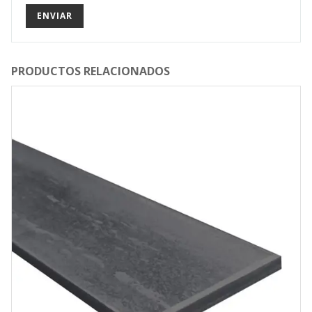
PRODUCTOS RELACIONADOS