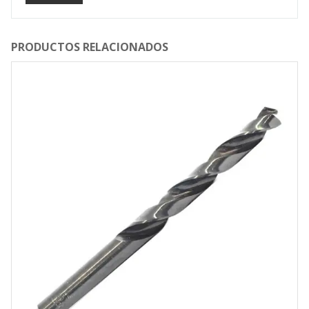
PRODUCTOS RELACIONADOS