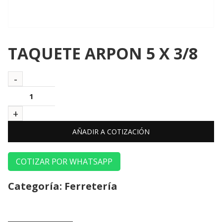
TAQUETE ARPON 5 X 3/8
AÑADIR A COTIZACIÓN
COTIZAR POR WHATSAPP
Categoría:
Ferretería