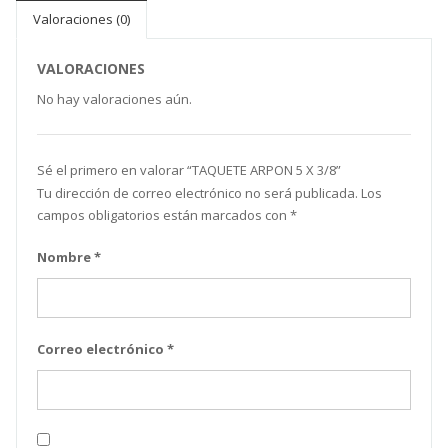
Valoraciones (0)
VALORACIONES
No hay valoraciones aún.
Sé el primero en valorar “ TAQUETE ARPON 5 X 3/8”
Tu dirección de correo electrónico no será publicada.
Los
campos obligatorios están marcados con
*
Nombre
*
Correo electrónico
*