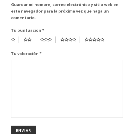
Guardar mi nombre, correo electrónico y sitio web en
este navegador para la próxima vez que haga un
comentario.
Tu puntuación
*
Tu valoración
*