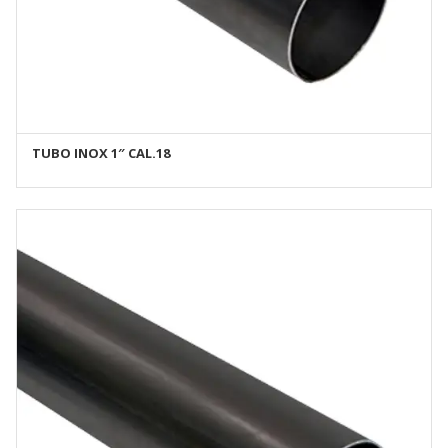
TUBO INOX 1″ CAL.18
AÑADIR AL CARRITO