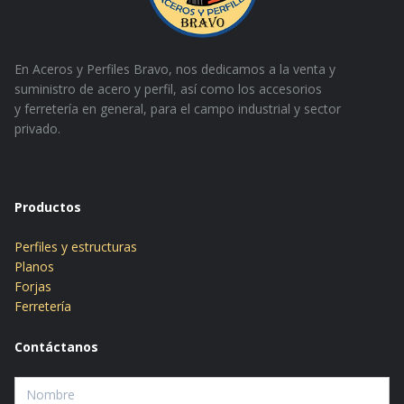
En Aceros y Perfiles Bravo, nos dedicamos a la venta y
suministro de acero y perfil, así como los accesorios
y
ferretería en general, para el campo industrial y sector
privado.
Productos
Perfiles y estructuras
Planos
Forjas
Ferretería
Contáctanos