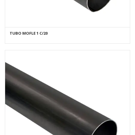
TUBO MOFLE 1 C/20
AÑADIR AL CARRITO