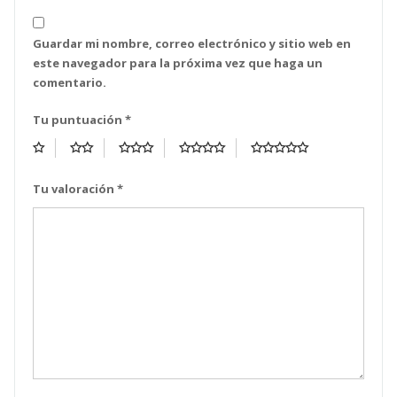
Guardar mi nombre, correo electrónico y sitio web en
este navegador para la próxima vez que haga un
comentario.
Tu puntuación
*
Tu valoración
*