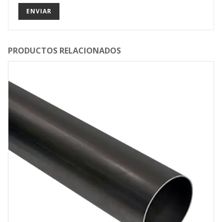
PRODUCTOS RELACIONADOS