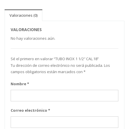
Valoraciones (0)
VALORACIONES
No hay valoraciones aún.
Sé el primero en valorar “TUBO INOX 1 1/2″ CAL.18”
Tu dirección de correo electrónico no será publicada.
Los
campos obligatorios están marcados con
*
Nombre
*
Correo electrónico
*