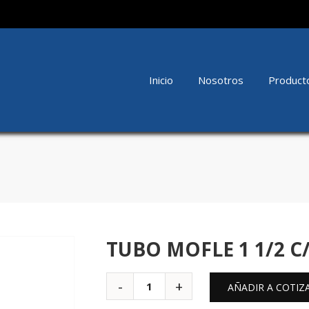
Inicio
Nosotros
Product
TUBO MOFLE 1 1/2 C
AÑADIR A COTIZ