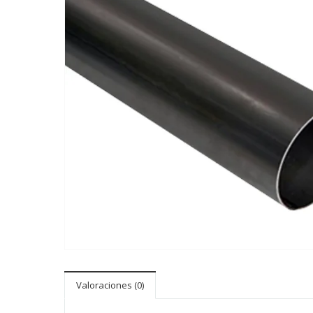
Valoraciones (0)