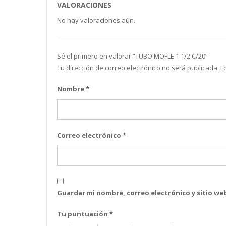
VALORACIONES
No hay valoraciones aún.
Sé el primero en valorar “TUBO MOFLE 1 1/2 C/20”
Tu dirección de correo electrónico no será publicada.
L
Nombre
*
Correo electrónico
*
Guardar mi nombre, correo electrónico y sitio w
Tu puntuación
*