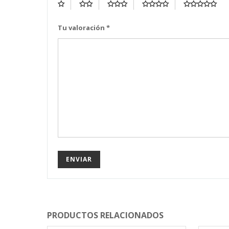
Tu valoración
*
PRODUCTOS RELACIONADOS