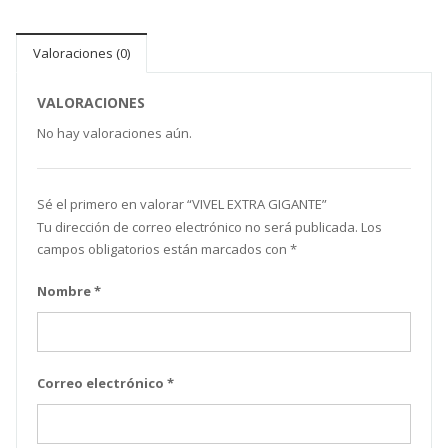
Valoraciones (0)
VALORACIONES
No hay valoraciones aún.
Sé el primero en valorar “VIVEL EXTRA GIGANTE”
Tu dirección de correo electrónico no será publicada.
Los
campos obligatorios están marcados con
*
Nombre
*
Correo electrónico
*