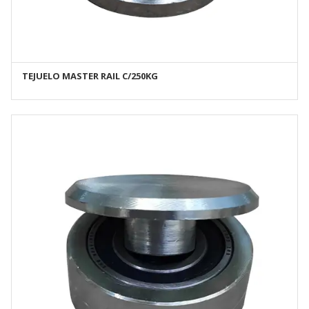
TEJUELO MASTER RAIL C/250KG
AÑADIR AL CARRITO