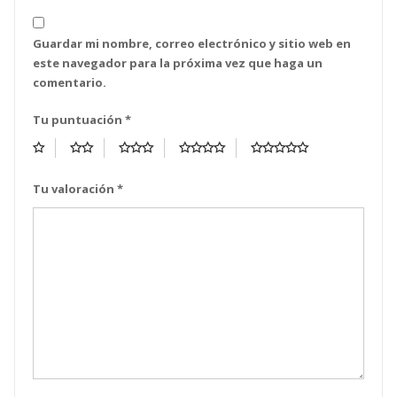
Guardar mi nombre, correo electrónico y sitio web en
este navegador para la próxima vez que haga un
comentario.
Tu puntuación
*
Tu valoración
*