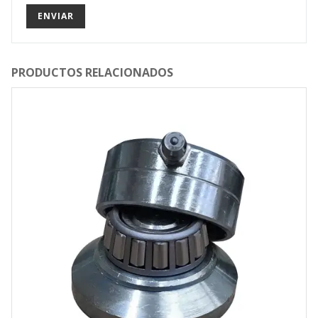
PRODUCTOS RELACIONADOS