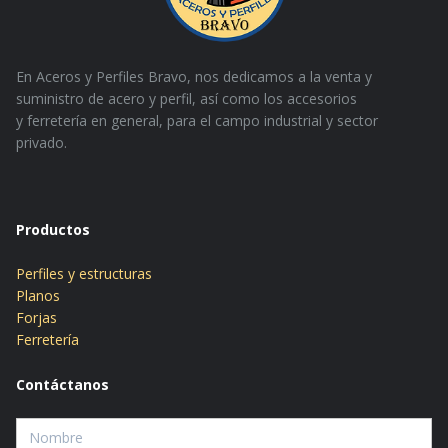
En Aceros y Perfiles Bravo, nos dedicamos a la venta y
suministro de acero y perfil, así como los accesorios
y
ferretería en general, para el campo industrial y sector
privado.
Productos
Perfiles y estructuras
Planos
Forjas
Ferretería
Contáctanos