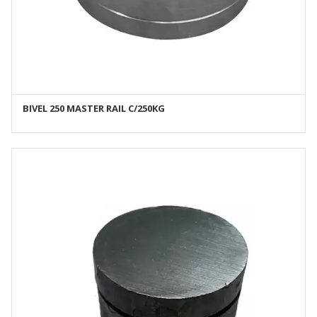
BIVEL 250 MASTER RAIL C/250KG
AÑADIR AL CARRITO