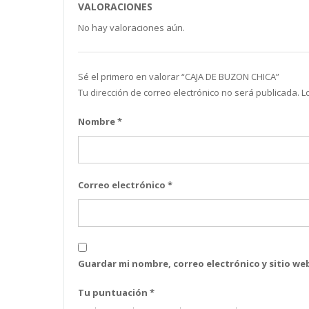
VALORACIONES
No hay valoraciones aún.
Sé el primero en valorar “CAJA DE BUZON CHICA”
Tu dirección de correo electrónico no será publicada.
L
Nombre
*
Correo electrónico
*
Guardar mi nombre, correo electrónico y sitio w
Tu puntuación
*