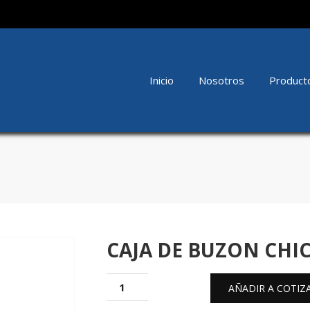
Inicio
Nosotros
Product
CAJA DE BUZON CHI
AÑADIR A COTIZ