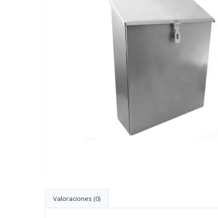
Valoraciones (0)