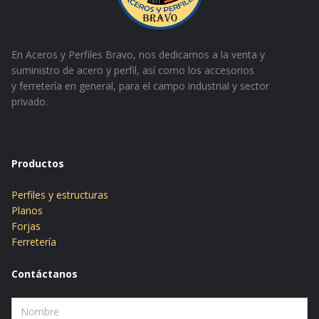
En Aceros y Perfiles Bravo, nos dedicamos a la venta y
suministro de acero y perfil, así como los accesorios
y
ferretería en general, para el campo industrial y sector
privado.
Productos
Perfiles y estructuras
Planos
Forjas
Ferretería
Contáctanos