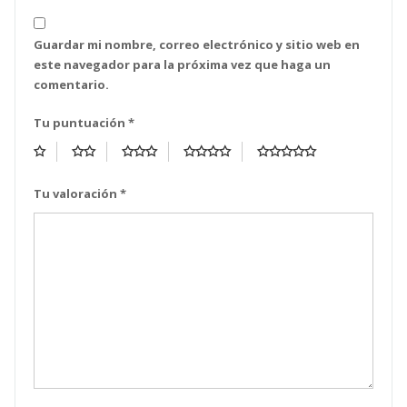
Guardar mi nombre, correo electrónico y sitio web en
este navegador para la próxima vez que haga un
comentario.
Tu puntuación
*
Tu valoración
*