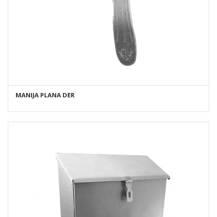
MANIJA PLANA DER
AÑADIR AL CARRITO