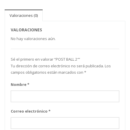
Valoraciones (0)
VALORACIONES
No hay valoraciones aún.
Sé el primero en valorar “ POST BALL 2″”
Tu dirección de correo electrónico no será publicada.
Los
campos obligatorios están marcados con
*
Nombre
*
Correo electrónico
*