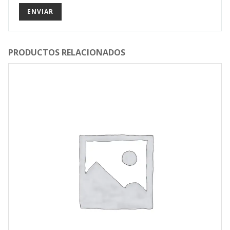
PRODUCTOS RELACIONADOS