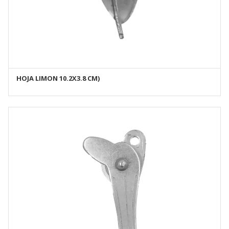
HOJA LIMON 10.2X3.8 CM)
AÑADIR AL CARRITO