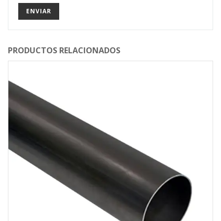
PRODUCTOS RELACIONADOS