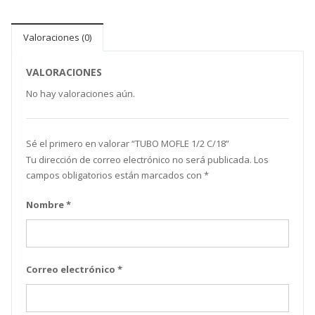
Valoraciones (0)
VALORACIONES
No hay valoraciones aún.
Sé el primero en valorar “ TUBO MOFLE 1/2 C/18”
Tu dirección de correo electrónico no será publicada.
Los
campos obligatorios están marcados con
*
Nombre
*
Correo electrónico
*