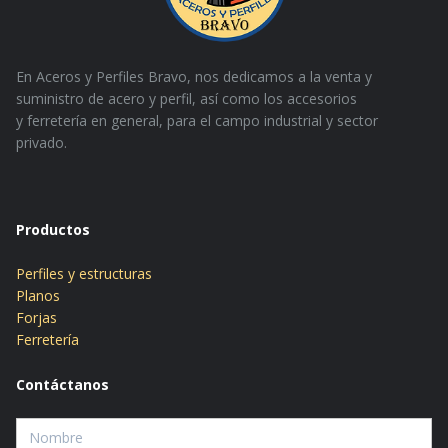
En Aceros y Perfiles Bravo, nos dedicamos a la venta y
suministro de acero y perfil, así como los accesorios
y
ferretería en general, para el campo industrial y sector
privado.
Productos
Perfiles y estructuras
Planos
Forjas
Ferretería
Contáctanos