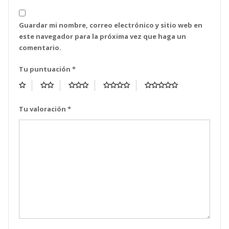
Guardar mi nombre, correo electrónico y sitio web en
este navegador para la próxima vez que haga un
comentario.
Tu puntuación
*
Tu valoración
*