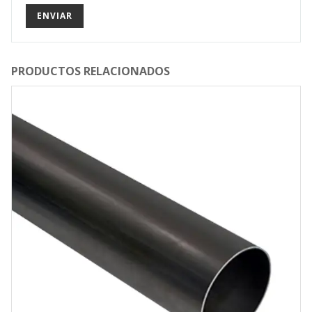
PRODUCTOS RELACIONADOS