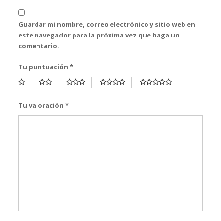
Guardar mi nombre, correo electrónico y sitio web en
este navegador para la próxima vez que haga un
comentario.
Tu puntuación
*
Tu valoración
*