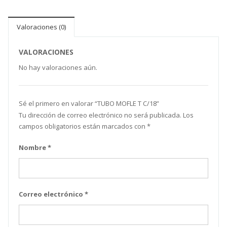
Valoraciones (0)
VALORACIONES
No hay valoraciones aún.
Sé el primero en valorar “ TUBO MOFLE T C/18”
Tu dirección de correo electrónico no será publicada.
Los
campos obligatorios están marcados con
*
Nombre
*
Correo electrónico
*