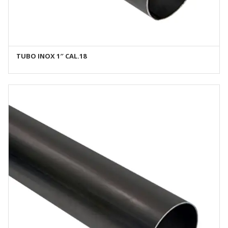
TUBO INOX 1″ CAL.18
AÑADIR AL CARRITO