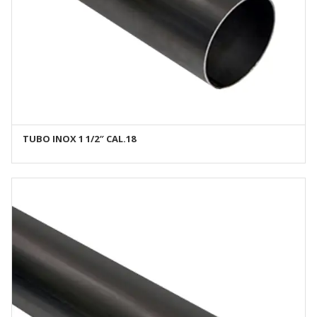
TUBO INOX 1 1/2″ CAL.18
AÑADIR AL CARRITO