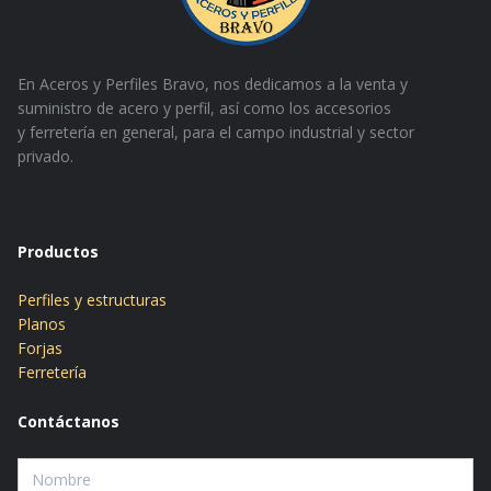
En Aceros y Perfiles Bravo, nos dedicamos a la venta y
suministro de acero y perfil, así como los accesorios
y
ferretería en general, para el campo industrial y sector
privado.
Productos
Perfiles y estructuras
Planos
Forjas
Ferretería
Contáctanos